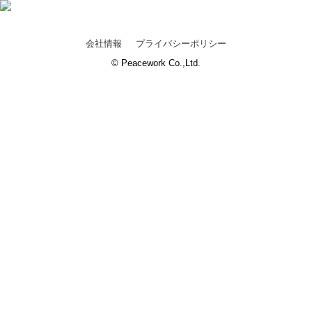
会社情報
プライバシーポリシー
© Peacework Co.,Ltd.