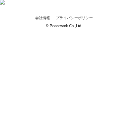
会社情報
プライバシーポリシー
© Peacework Co.,Ltd.