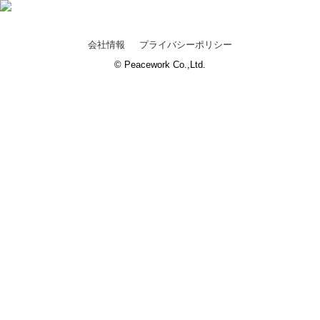
会社情報
プライバシーポリシー
© Peacework Co.,Ltd.