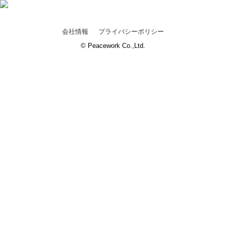
会社情報
プライバシーポリシー
© Peacework Co.,Ltd.