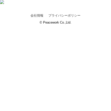
会社情報
プライバシーポリシー
© Peacework Co.,Ltd.