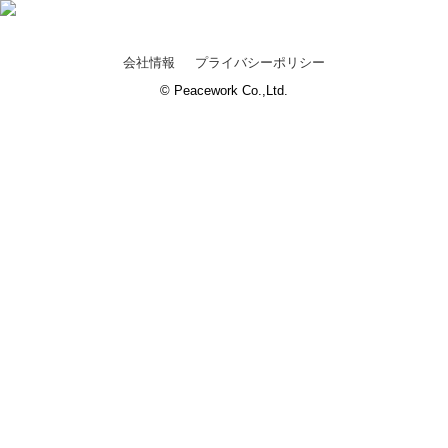
会社情報
プライバシーポリシー
© Peacework Co.,Ltd.