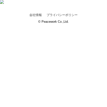
会社情報
プライバシーポリシー
© Peacework Co.,Ltd.