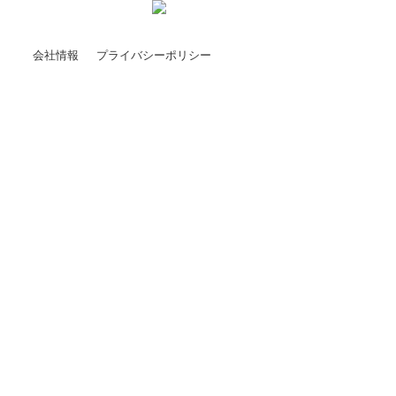
会社情報
プライバシーポリシー