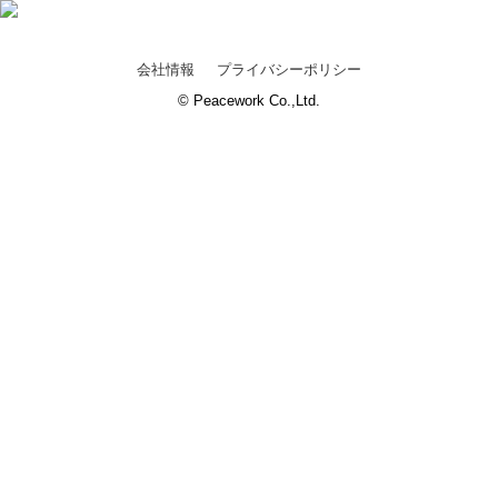
会社情報
プライバシーポリシー
© Peacework Co.,Ltd.