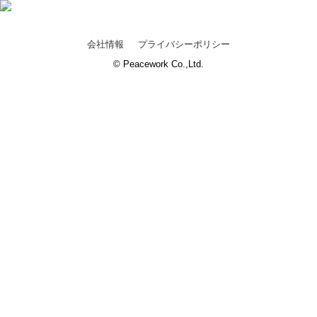
会社情報
プライバシーポリシー
© Peacework Co.,Ltd.