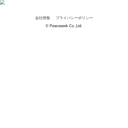
会社情報
プライバシーポリシー
© Peacework Co.,Ltd.