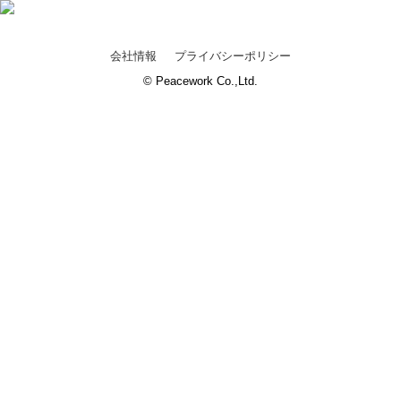
会社情報
プライバシーポリシー
© Peacework Co.,Ltd.