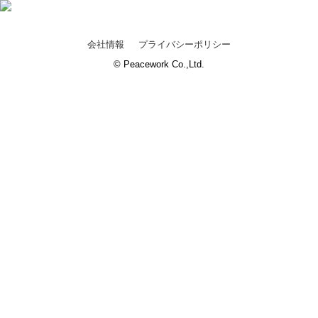
会社情報
プライバシーポリシー
© Peacework Co.,Ltd.