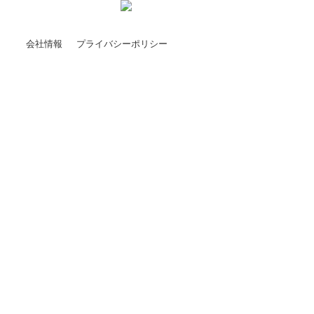
会社情報
プライバシーポリシー