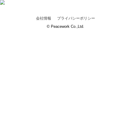
会社情報
プライバシーポリシー
© Peacework Co.,Ltd.