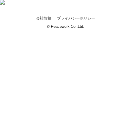
会社情報
プライバシーポリシー
© Peacework Co.,Ltd.