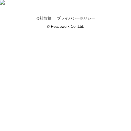
会社情報
プライバシーポリシー
© Peacework Co.,Ltd.