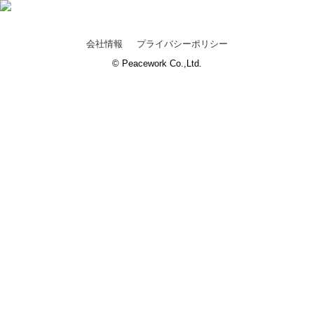
会社情報
プライバシーポリシー
© Peacework Co.,Ltd.