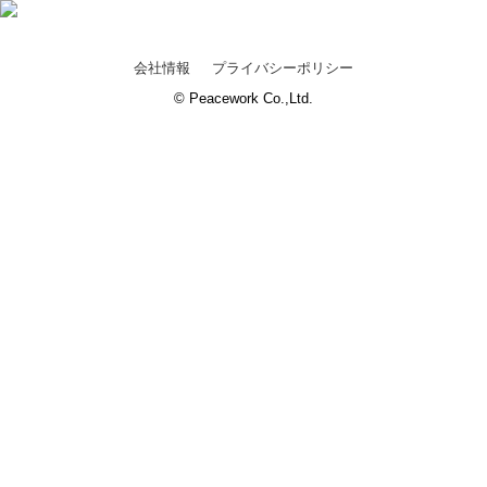
会社情報
プライバシーポリシー
© Peacework Co.,Ltd.