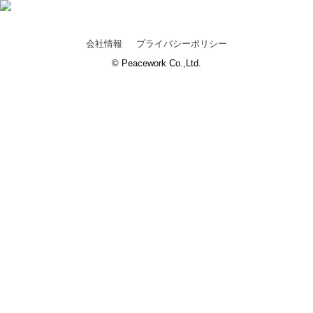
会社情報
プライバシーポリシー
© Peacework Co.,Ltd.