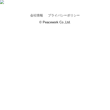
会社情報
プライバシーポリシー
© Peacework Co.,Ltd.