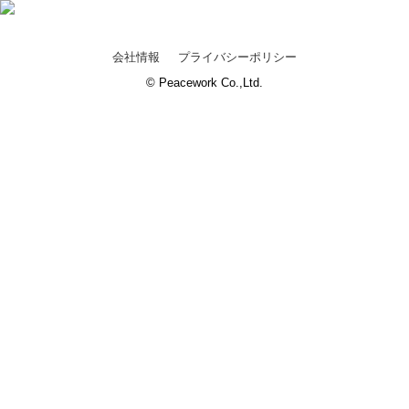
会社情報
プライバシーポリシー
© Peacework Co.,Ltd.