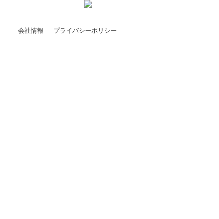
会社情報
プライバシーポリシー