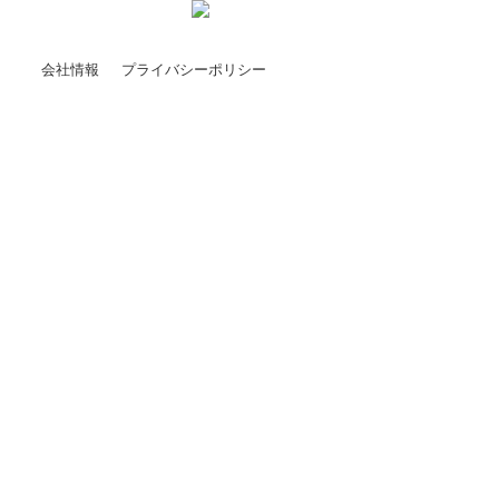
会社情報
プライバシーポリシー