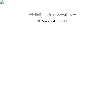
会社情報
プライバシーポリシー
© Peacework Co.,Ltd.