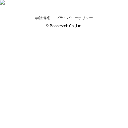
会社情報
プライバシーポリシー
© Peacework Co.,Ltd.