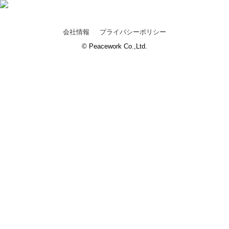
会社情報
プライバシーポリシー
© Peacework Co.,Ltd.