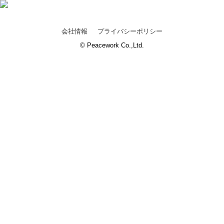
会社情報
プライバシーポリシー
© Peacework Co.,Ltd.