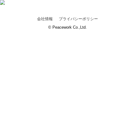
会社情報
プライバシーポリシー
© Peacework Co.,Ltd.