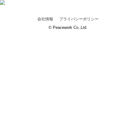
会社情報
プライバシーポリシー
© Peacework Co.,Ltd.