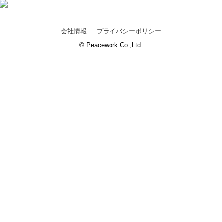
会社情報
プライバシーポリシー
© Peacework Co.,Ltd.