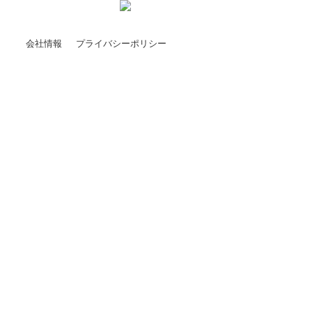
会社情報
プライバシーポリシー