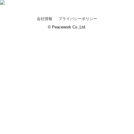
会社情報
プライバシーポリシー
© Peacework Co.,Ltd.