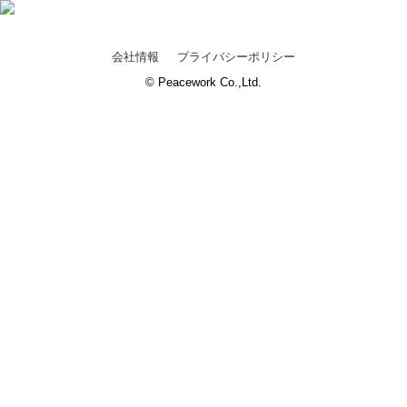
会社情報
プライバシーポリシー
© Peacework Co.,Ltd.