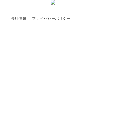
会社情報
プライバシーポリシー