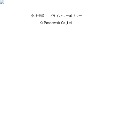
会社情報
プライバシーポリシー
© Peacework Co.,Ltd.