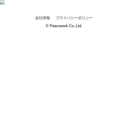
会社情報
プライバシーポリシー
© Peacework Co.,Ltd.