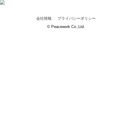
会社情報
プライバシーポリシー
© Peacework Co.,Ltd.