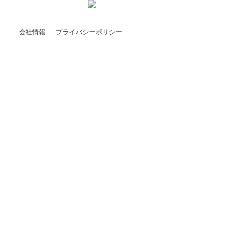
会社情報
プライバシーポリシー