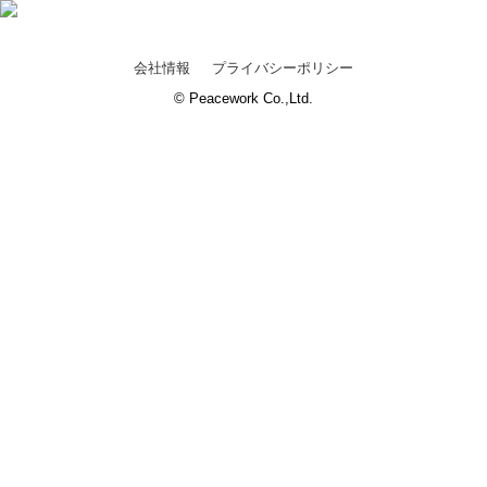
会社情報
プライバシーポリシー
© Peacework Co.,Ltd.