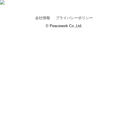
会社情報
プライバシーポリシー
© Peacework Co.,Ltd.