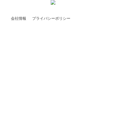
会社情報
プライバシーポリシー