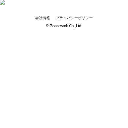
会社情報
プライバシーポリシー
© Peacework Co.,Ltd.