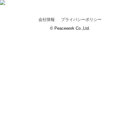
会社情報
プライバシーポリシー
© Peacework Co.,Ltd.