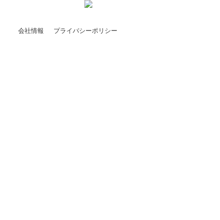
会社情報
プライバシーポリシー