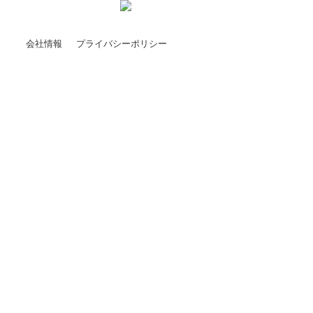
会社情報
プライバシーポリシー