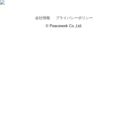
会社情報
プライバシーポリシー
© Peacework Co.,Ltd.