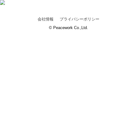
会社情報
プライバシーポリシー
© Peacework Co.,Ltd.