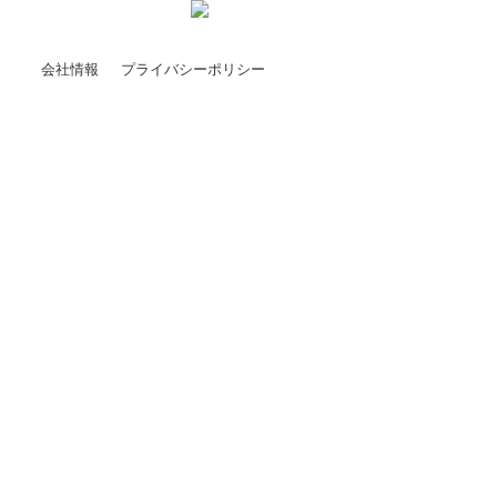
会社情報
プライバシーポリシー