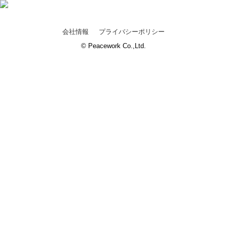
会社情報
プライバシーポリシー
© Peacework Co.,Ltd.